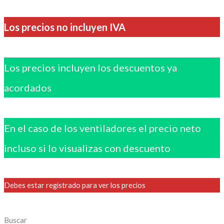
Los precios no incluyen IVA
Los precios incluyen los descuentos ya
acordados
En el caso de los ventiladores el precio neto
incluso si lo visualizas con descuento
Debes estar registrado para ver los precios
Buscar