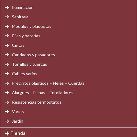
Iluminación
Sanitaría
Modulos y plaquetas
Pilas y baterías
Cintas
Candados y pasadores
Tornillos y tuercas
Cables varios
Precintos plasticos – Flejes – Cuerdas
Alargues – Fichas – Enrolladores
Resistencias termostatos
Varios
Jardín
Tienda