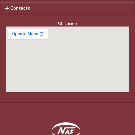
Contacto
Ubicación