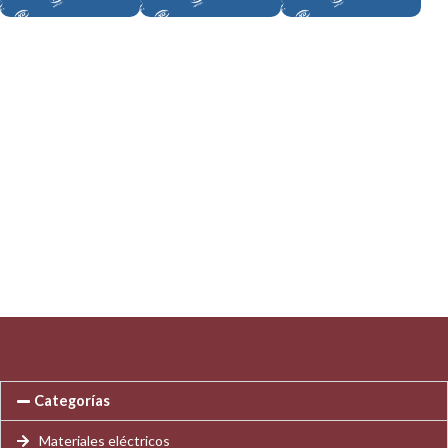
Categorías
Materiales eléctricos