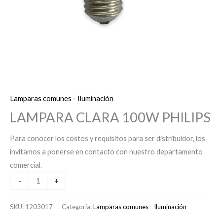
Lamparas comunes - Iluminación
LAMPARA CLARA 100W PHILIPS
Para conocer los costos y requisitos para ser distribuidor, los
invitamos a ponerse en contacto con nuestro departamento
comercial.
-
+
SKU:
1203017
Categoría:
Lamparas comunes - Iluminación