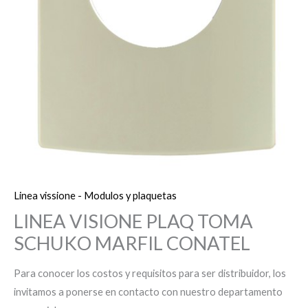
Linea vissione - Modulos y plaquetas
LINEA VISIONE PLAQ TOMA
SCHUKO MARFIL CONATEL
Para conocer los costos y requisitos para ser distribuidor, los
invitamos a ponerse en contacto con nuestro departamento