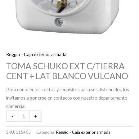
Reggio - Caja exterior armada
TOMA SCHUKO EXT C/TIERRA
CENT + LAT BLANCO VULCANO
Para conocer los costos y requisitos para ser distribuidor, los
invitamos a ponerse en contacto con nuestro departamento
comercial.
-
+
SKU:
115405
Categoría:
Reggio - Caja exterior armada